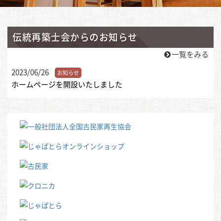
伝統再築士会からのお知らせ
一覧をみる
2023/06/26
お知らせ
ホームページを開設いたしました